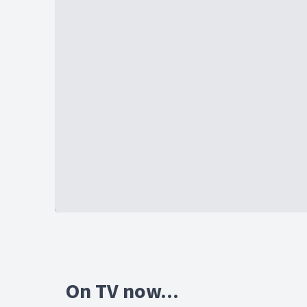
On TV now...