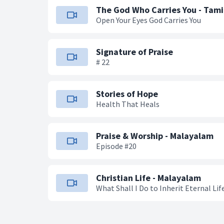
The God Who Carries You - Tami
Open Your Eyes God Carries You
Signature of Praise
# 22
Stories of Hope
Health That Heals
Praise & Worship - Malayalam
Episode #20
Christian Life - Malayalam
What Shall I Do to Inherit Eternal Life