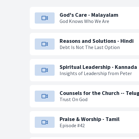
God's Care - Malayalam
God Knows Who We Are
Reasons and Solutions - Hindi
Debt Is Not The Last Option
Spiritual Leadership - Kannada
Insights of Leadership from Peter
Counsels for the Church -- Telu
Trust On God
Praise & Worship - Tamil
Episode #42