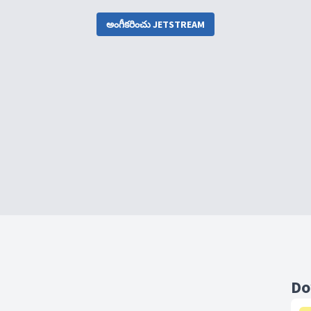
అంగీకరించు JETSTREAM
Do