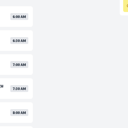
6:00 AM
6:30 AM
7:00 AM
gu
7:30 AM
8:00 AM