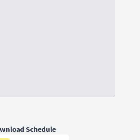
wnload Schedule