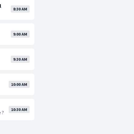
l
8:30 AM
9:00 AM
9:30 AM
10:00 AM
10:30 AM
 ?