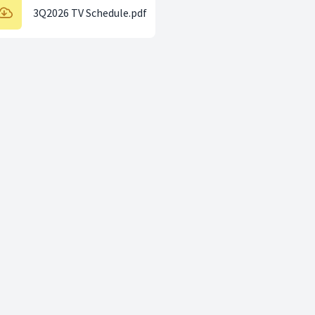
3Q2026 TV Schedule.pdf