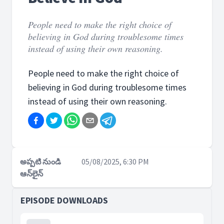
People need to make the right choice of
believing in God during troublesome times
instead of using their own reasoning.
People need to make the right choice of
believing in God during troublesome times
instead of using their own reasoning.
అప్పటి నుండి
05/08/2025, 6:30 PM
ఆన్‌లైన్
EPISODE DOWNLOADS