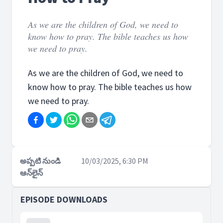
As we are the children of God, we need to
know how to pray. The bible teaches us how
we need to pray.
As we are the children of God, we need to
know how to pray. The bible teaches us how
we need to pray.
అప్పటి నుండి
10/03/2025, 6:30 PM
ఆన్‌లైన్
EPISODE DOWNLOADS