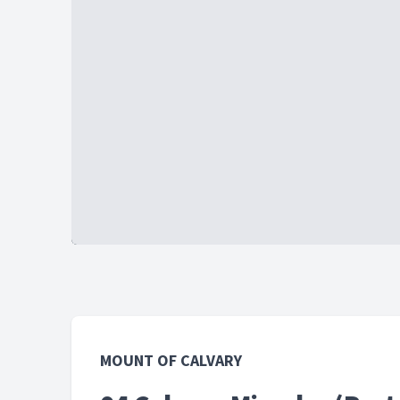
MOUNT OF CALVARY