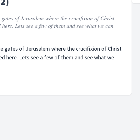
 2)
 gates of Jerusalem where the crucifixion of Christ
 here. Lets see a few of them and see what we can
e gates of Jerusalem where the crucifixion of Christ
ed here. Lets see a few of them and see what we