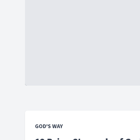
GOD'S WAY