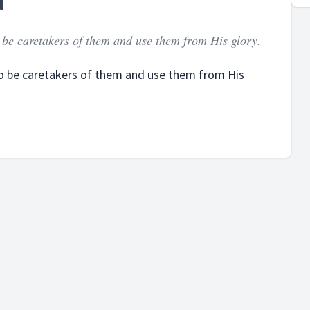
d
 be caretakers of them and use them from His glory.
to be caretakers of them and use them from His