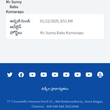
Mr. Sunny
Babu
Komarapu
అప్పటి నుండి
01/22/2025, 8:51 AM
ఆన్‌లైన్
హోస్ట్‌లు
Mr. Sunny Babu Komarapu
కుక్కీల ప్రాధాన్యతలు
77 Tiruveedhi Amman Kovil St., Mel Naduvankarai, Anna Nagar,
Chennai - 600 040 044-26214344