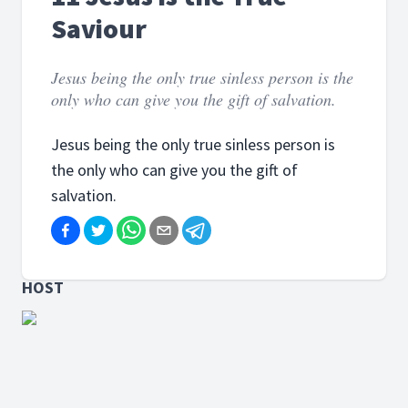
Saviour
Jesus being the only true sinless person is the
only who can give you the gift of salvation.
Jesus being the only true sinless person is
the only who can give you the gift of
salvation.
HOST