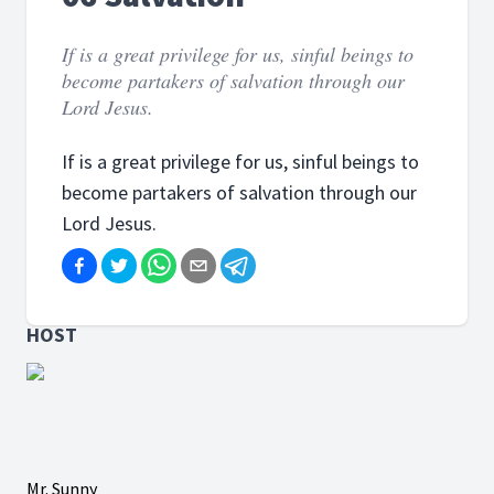
If is a great privilege for us, sinful beings to
become partakers of salvation through our
Lord Jesus.
If is a great privilege for us, sinful beings to
become partakers of salvation through our
Lord Jesus.
HOST
Mr. Sunny