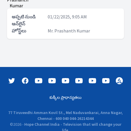
Kumar
అప్పటి నుండి
01/22/2025, 9:05 AM
ఆన్‌లైన్
హోస్ట్‌లు
Mr. Prashanth Kumar
కుక్కీల ప్రాధాన్యతలు
77 Tiruveedhi Amman Kovil St., Mel Naduvankarai, Anna Nagar,
Chennai - 600 040 044-26214344
©
2026
-
Hope Channel India - Television that will change your
life.