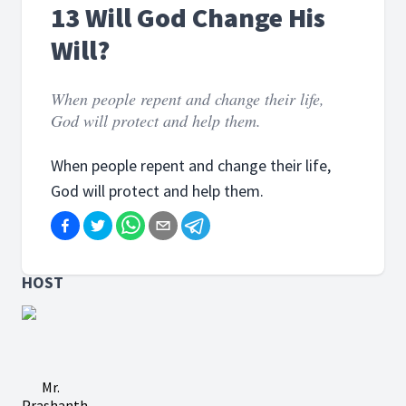
13 Will God Change His
Will?
When people repent and change their life,
God will protect and help them.
When people repent and change their life,
God will protect and help them.
HOST
Mr.
Prashanth